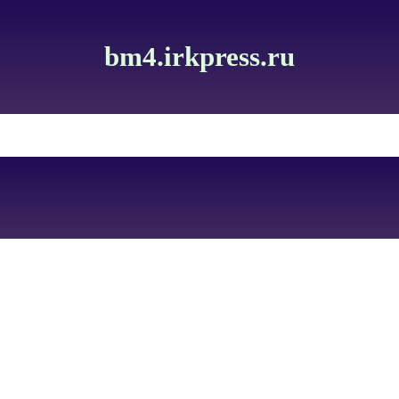
bm4.irkpress.ru