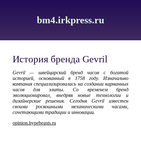
bm4.irkpress.ru
История бренда Gevril
Gevril — швейцарский бренд часов с богатой
историей, основанный в 1758 году. Изначально
компания специализировалась на создании карманных
часов для элиты. Со временем бренд
эволюционировал, внедряя новые технологии и
дизайнерские решения. Сегодня Gevril известен
своими роскошными механическими часами,
сочетающими традиции и инновации.
opinion.hypebeasts.ru