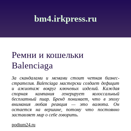
bm4.irkpress.ru
Ремни и кошельки
Balenciaga
За скандалами и мемами стоит четкая бизнес-
стратегия. Balenciaga мастерски создает дефицит
и ажиотаж вокруг ключевых изделий. Каждая
спорная кампания генерирует колоссальный
бесплатный пиар. Бренд понимает, что в эпоху
внимания любая реакция — это валюта. Он
остается на вершине, потому что постоянно
заставляет мир о себе говорить.
podium24.ru